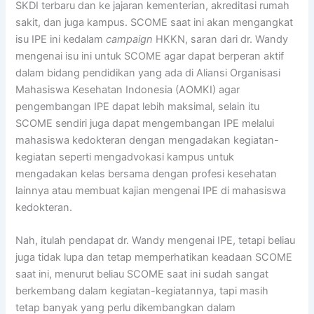
SKDI terbaru dan ke jajaran kementerian, akreditasi rumah
sakit, dan juga kampus. SCOME saat ini akan mengangkat
isu IPE ini kedalam
campaign
HKKN, saran dari dr. Wandy
mengenai isu ini untuk SCOME agar dapat berperan aktif
dalam bidang pendidikan yang ada di Aliansi Organisasi
Mahasiswa Kesehatan Indonesia (AOMKI) agar
pengembangan IPE dapat lebih maksimal, selain itu
SCOME sendiri juga dapat mengembangan IPE melalui
mahasiswa kedokteran dengan mengadakan kegiatan-
kegiatan seperti mengadvokasi kampus untuk
mengadakan kelas bersama dengan profesi kesehatan
lainnya atau membuat kajian mengenai IPE di mahasiswa
kedokteran.
Nah, itulah pendapat dr. Wandy mengenai IPE, tetapi beliau
juga tidak lupa dan tetap memperhatikan keadaan SCOME
saat ini, menurut beliau SCOME saat ini sudah sangat
berkembang dalam kegiatan-kegiatannya, tapi masih
tetap banyak yang perlu dikembangkan dalam