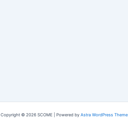
Copyright © 2026 SCOME | Powered by
Astra WordPress Theme