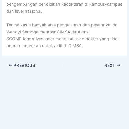
pengembangan pendidikan kedokteran di kampus-kampus
dan level nasional.
Terima kasih banyak atas pengalaman dan pesannya, dr.
Wandy! Semoga member CIMSA terutama
SCOME termotivasi agar mengikuti jalan dokter yang tidak
pernah menyerah untuk aktif di CIMSA.
PREVIOUS
NEXT