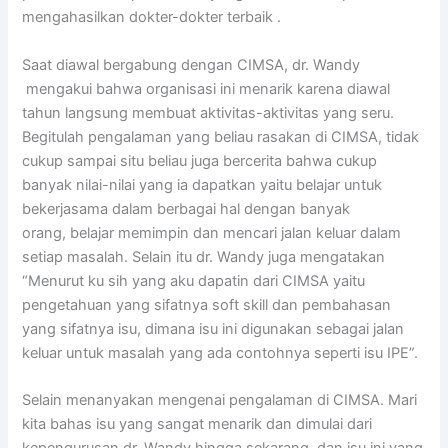
mengahasilkan dokter-dokter terbaik .
Saat diawal bergabung dengan CIMSA, dr. Wandy
mengakui bahwa organisasi ini menarik karena diawal
tahun langsung membuat aktivitas-aktivitas yang seru.
Begitulah pengalaman yang beliau rasakan di CIMSA, tidak
cukup sampai situ beliau juga bercerita bahwa cukup
banyak nilai-nilai yang ia dapatkan yaitu belajar untuk
bekerjasama dalam berbagai hal dengan banyak
orang, belajar memimpin dan mencari jalan keluar dalam
setiap masalah. Selain itu dr. Wandy juga mengatakan
“Menurut ku sih yang aku dapatin dari CIMSA yaitu
pengetahuan yang sifatnya soft skill dan pembahasan
yang sifatnya isu, dimana isu ini digunakan sebagai jalan
keluar untuk masalah yang ada contohnya seperti isu IPE”.
Selain menanyakan mengenai pengalaman di CIMSA. Mari
kita bahas isu yang sangat menarik dan dimulai dari