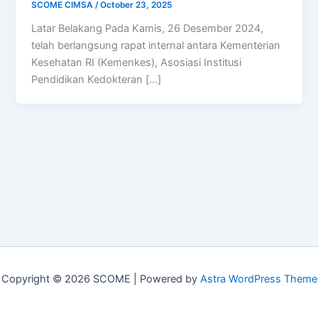
SCOME CIMSA
/
October 23, 2025
Latar Belakang Pada Kamis, 26 Desember 2024,
telah berlangsung rapat internal antara Kementerian
Kesehatan RI (Kemenkes), Asosiasi Institusi
Pendidikan Kedokteran […]
Copyright © 2026 SCOME | Powered by
Astra WordPress Theme