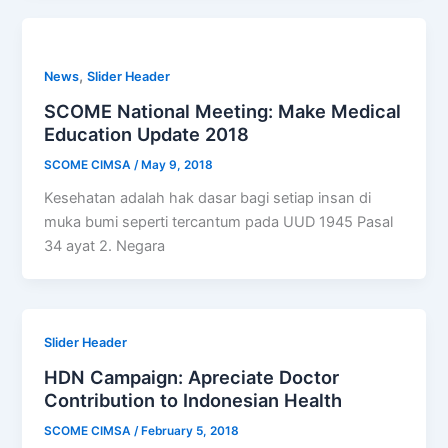
,
News
Slider Header
SCOME National Meeting: Make Medical
Education Update 2018
SCOME CIMSA
/
May 9, 2018
Kesehatan adalah hak dasar bagi setiap insan di
muka bumi seperti tercantum pada UUD 1945 Pasal
34 ayat 2. Negara
Slider Header
HDN Campaign: Apreciate Doctor
Contribution to Indonesian Health
SCOME CIMSA
/
February 5, 2018