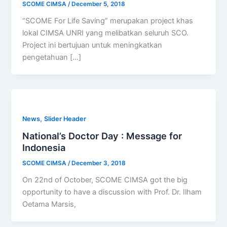
SCOME CIMSA
/
December 5, 2018
“SCOME For Life Saving” merupakan project khas
lokal CIMSA UNRI yang melibatkan seluruh SCO.
Project ini bertujuan untuk meningkatkan
pengetahuan […]
,
News
Slider Header
National’s Doctor Day : Message for
Indonesia
SCOME CIMSA
/
December 3, 2018
On 22nd of October, SCOME CIMSA got the big
opportunity to have a discussion with Prof. Dr. Ilham
Oetama Marsis,